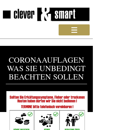
CORONAAUFLAGEN
WAS SIE UNBEDINGT
BEACHTEN SOLLEN