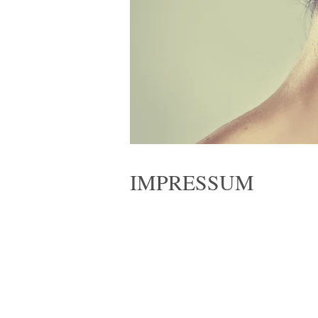
IMPRESSUM