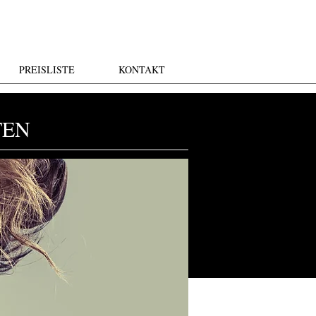
PREISLISTE
KONTAKT
TEN