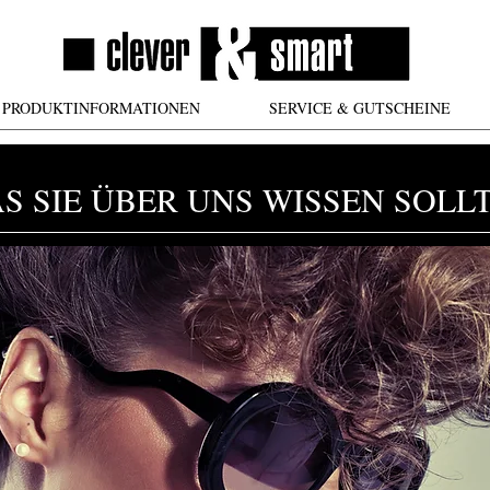
PRODUKTINFORMATIONEN
SERVICE & GUTSCHEINE
S SIE ÜBER UNS WISSEN SOLL