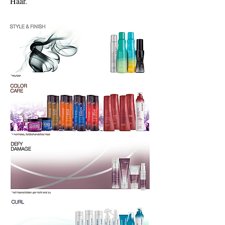
Haar.