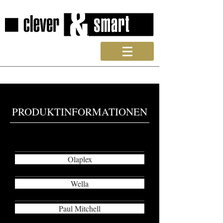
PRODUKTINFORMATIONEN
Olaplex
Wella
Paul Mitchell