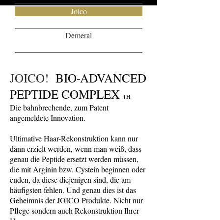
Joico
Demeral
33333
JOICO!
BIO-ADVANCED
PEPTIDE COMPLEX
TH
Die bahnbrechende, zum Patent
angemeldete Innovation.
Ultimative Haar-Rekonstruktion kann nur
dann erzielt werden, wenn man weiß, dass
genau die Peptide ersetzt werden müssen,
die mit Arginin bzw. Cystein beginnen oder
enden, da diese diejenigen sind, die am
häufigsten fehlen. Und genau dies ist das
Geheimnis der JOICO Produkte. Nicht nur
Pflege sondern auch Rekonstruktion Ihrer