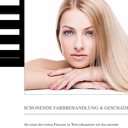
SCHONENDE FARBBEHANDLUNG & GESCHÄDI
Als einer der ersten Friseure in Trier erkannten wir das enorme