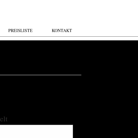
PREISLISTE
KONTAKT
elt