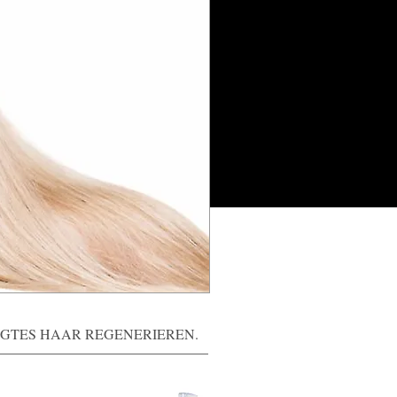
GTES HAAR REGENERIEREN.