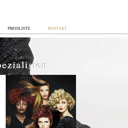
PREISLISTE
KONTAKT
ezialisten