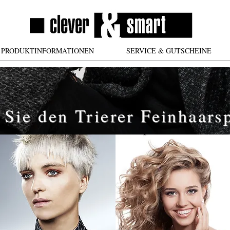
PRODUKTINFORMATIONEN
SERVICE & GUTSCHEINE
 Sie den Trierer Feinhaarsp