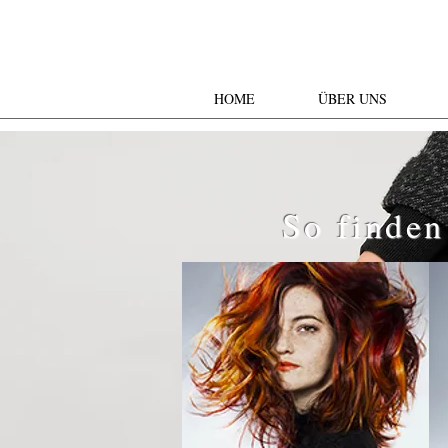
HOME
ÜBER UNS
So finden